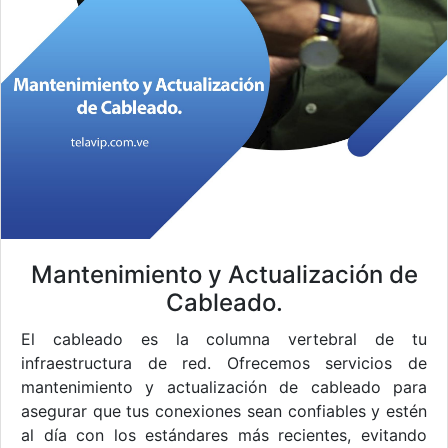
Mantenimiento y Actualización de
Cableado.
El cableado es la columna vertebral de tu
infraestructura de red. Ofrecemos servicios de
mantenimiento y actualización de cableado para
asegurar que tus conexiones sean confiables y estén
al día con los estándares más recientes, evitando