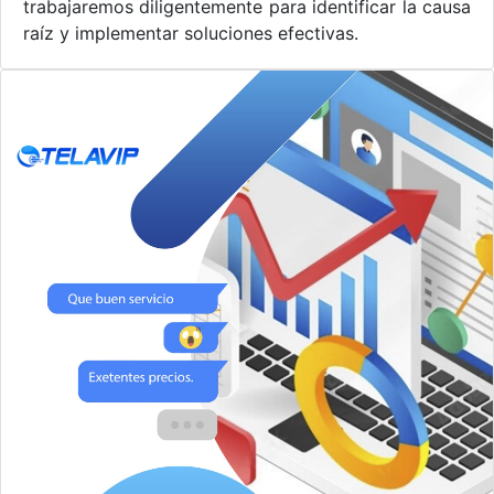
trabajaremos diligentemente para identificar la causa
raíz y implementar soluciones efectivas.