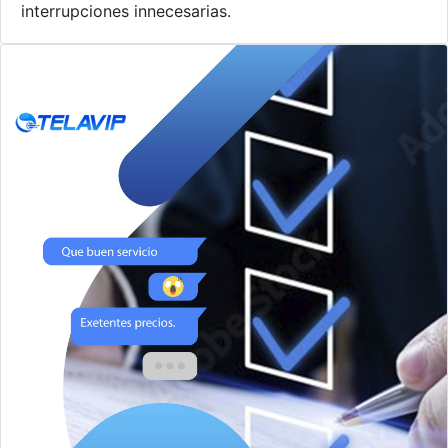
interrupciones innecesarias.