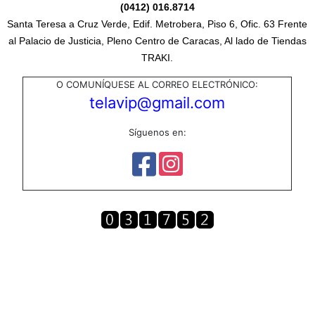
(0412) 016.8714
Santa Teresa a Cruz Verde, Edif. Metrobera, Piso 6, Ofic. 63 Frente
al Palacio de Justicia, Pleno Centro de Caracas, Al lado de Tiendas
TRAKI.
O COMUNÍQUESE AL CORREO ELECTRÓNICO:
telavip@gmail.com
Síguenos en: