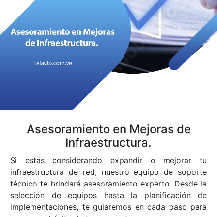
Asesoramiento en Mejoras de
Infraestructura.
Si estás considerando expandir o mejorar tu
infraestructura de red, nuestro equipo de soporte
técnico te brindará asesoramiento experto. Desde la
selección de equipos hasta la planificación de
implementaciones, te guiaremos en cada paso para