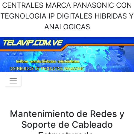
CENTRALES MARCA PANASONIC CON
TEGNOLOGIA IP DIGITALES HIBRIDAS Y
ANALOGICAS
Mantenimiento de Redes y
Soporte de Cableado