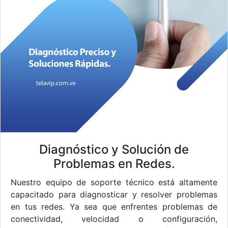
Diagnóstico y Solución de
Problemas en Redes.
Nuestro equipo de soporte técnico está altamente
capacitado para diagnosticar y resolver problemas
en tus redes. Ya sea que enfrentes problemas de
conectividad, velocidad o configuración,