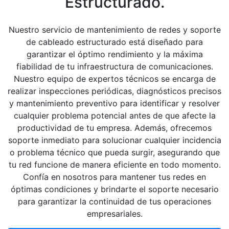
Estructurado.
Nuestro servicio de mantenimiento de redes y soporte
de cableado estructurado está diseñado para
garantizar el óptimo rendimiento y la máxima
fiabilidad de tu infraestructura de comunicaciones.
Nuestro equipo de expertos técnicos se encarga de
realizar inspecciones periódicas, diagnósticos precisos
y mantenimiento preventivo para identificar y resolver
cualquier problema potencial antes de que afecte la
productividad de tu empresa. Además, ofrecemos
soporte inmediato para solucionar cualquier incidencia
o problema técnico que pueda surgir, asegurando que
tu red funcione de manera eficiente en todo momento.
Confía en nosotros para mantener tus redes en
óptimas condiciones y brindarte el soporte necesario
para garantizar la continuidad de tus operaciones
empresariales.