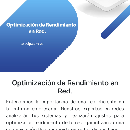
Optimización de Rendimiento en
Red.
Entendemos la importancia de una red eficiente en
tu entorno empresarial. Nuestros expertos en redes
analizarán tus sistemas y realizarán ajustes para
optimizar el rendimiento de tu red, garantizando una
comunicación fluida y rápida entre tus dispositivos.