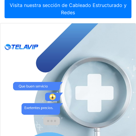
Visita nuestra sección de Cableado Estructurado y
Redes