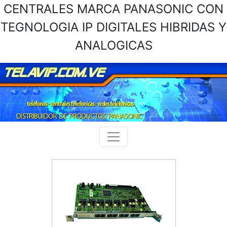
CENTRALES MARCA PANASONIC CON
TEGNOLOGIA IP DIGITALES HIBRIDAS Y
ANALOGICAS