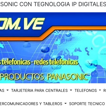
ONIC CON TEGNOLOGIA IP DIGITALES
CAS
TARJETERIA PARA CENTRALES
TELEFONOS
R
TERCOMUNICADORES Y TABLEROS
SOPORTE TECNICO