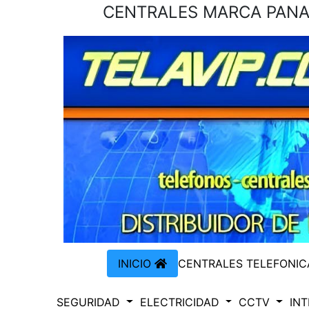
CENTRALES MARCA PANAS
INICIO
CENTRALES TELEFONI
SEGURIDAD
ELECTRICIDAD
CCTV
IN