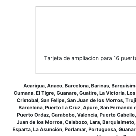
Tarjeta de ampliacion para 16 puer
Acarigua, Anaco, Barcelona, Barinas, Barquisim
Cumana, El Tigre, Guanare, Guatire, La Victoria, Los
Cristobal, San Felipe, San Juan de los Morros, Tru
Barcelona, Puerto La Cruz, Apure, San Fernando de 
Puerto Ordaz, Carabobo, Valencia, Puerto Cabello, 
Juan de los Morros, Calabozo, Lara, Barquisimeto,
Esparta, La Asunción, Porlamar, Portuguesa, Guanare,