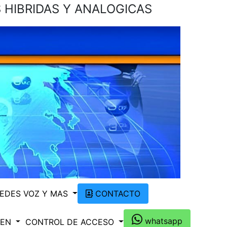
 HIBRIDAS Y ANALOGICAS
EDES VOZ Y MAS
CONTACTO
whatsapp
 EN
CONTROL DE ACCESO