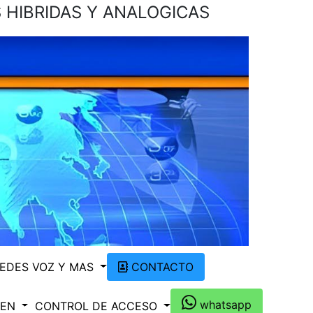
 HIBRIDAS Y ANALOGICAS
EDES VOZ Y MAS
CONTACTO
whatsapp
 EN
CONTROL DE ACCESO