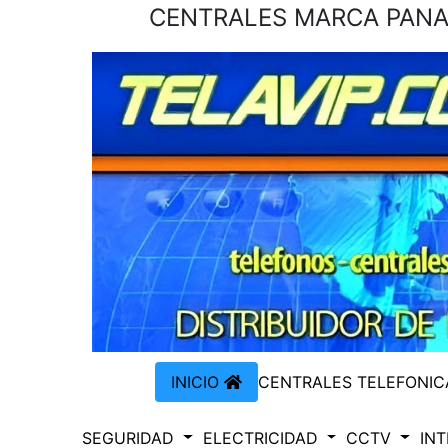
CENTRALES MARCA PANAS
INICIO
CENTRALES TELEFONI
SEGURIDAD
ELECTRICIDAD
CCTV
IN