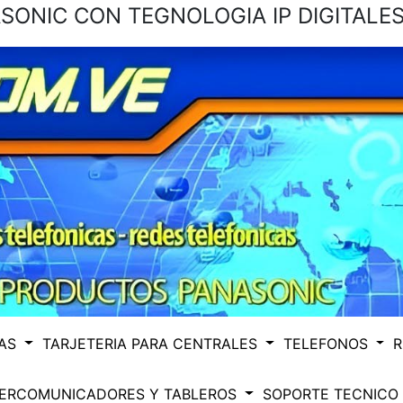
ONIC CON TEGNOLOGIA IP DIGITALES
CAS
TARJETERIA PARA CENTRALES
TELEFONOS
R
TERCOMUNICADORES Y TABLEROS
SOPORTE TECNICO