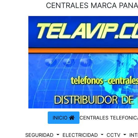
CENTRALES MARCA PANAS
INICIO
CENTRALES TELEFONI
SEGURIDAD
ELECTRICIDAD
CCTV
IN