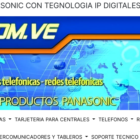
ONIC CON TEGNOLOGIA IP DIGITALES
CAS
TARJETERIA PARA CENTRALES
TELEFONOS
R
TERCOMUNICADORES Y TABLEROS
SOPORTE TECNICO