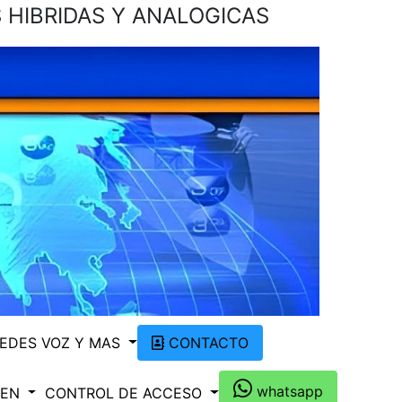
 HIBRIDAS Y ANALOGICAS
EDES VOZ Y MAS
CONTACTO
whatsapp
 EN
CONTROL DE ACCESO